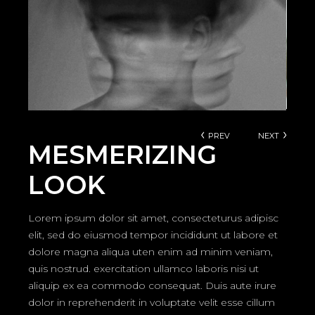
PREV
NEXT
MESMERIZING
LOOK
Lorem ipsum dolor sit amet, consecteturus adipisc
elit, sed do eiusmod tempor incididunt ut labore et
dolore magna aliqua uten enim ad minim veniam,
quis nostrud. exercitation ullamco laboris nisi ut
aliquip ex ea commodo consequat. Duis aute irure
dolor in reprehenderit in voluptate velit esse cillum