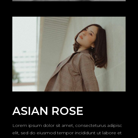
ASIAN ROSE
Lorem ipsum dolor sit amet, consecteturus adipisc
elit, sed do eiusmod tempor incididunt ut labore et