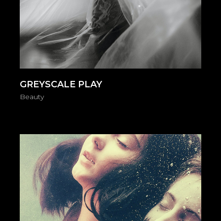
GREYSCALE PLAY
Beauty