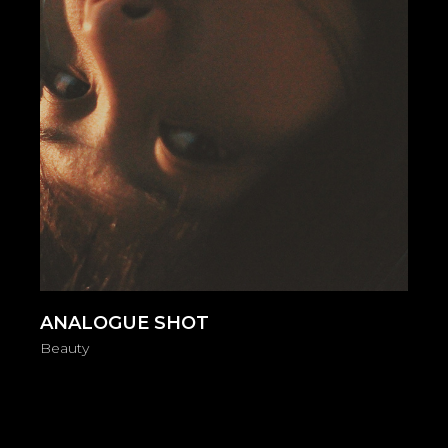
ANALOGUE SHOT
Beauty