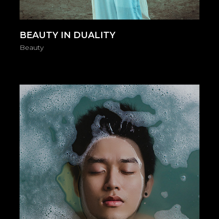
BEAUTY IN DUALITY
Beauty