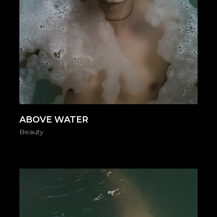
ABOVE WATER
Beauty