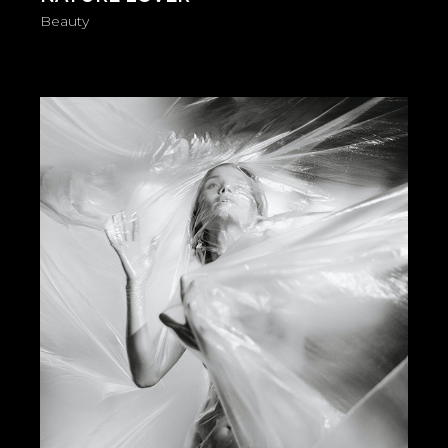
Beauty