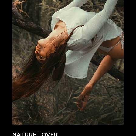
NATURE LOVER