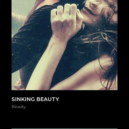
SINKING BEAUTY
Beauty