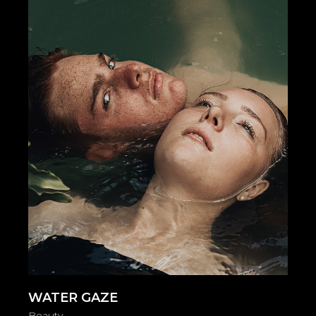
WATER GAZE
Beauty