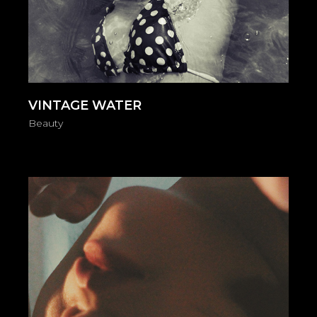
VINTAGE WATER
Beauty