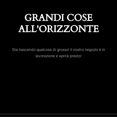
GRANDI COSE
ALL'ORIZZONTE
Sta nascendo qualcosa di grosso! Il nostro negozio è in
lavorazione e aprirà presto!