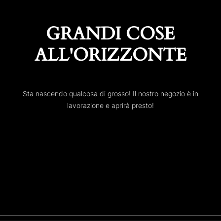
GRANDI COSE
ALL'ORIZZONTE
Sta nascendo qualcosa di grosso! Il nostro negozio è in
lavorazione e aprirà presto!