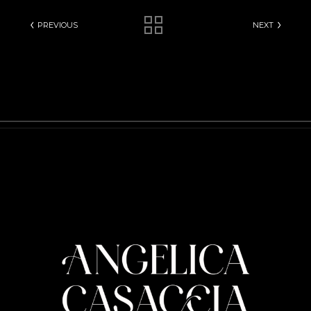
PREVIOUS
NEXT