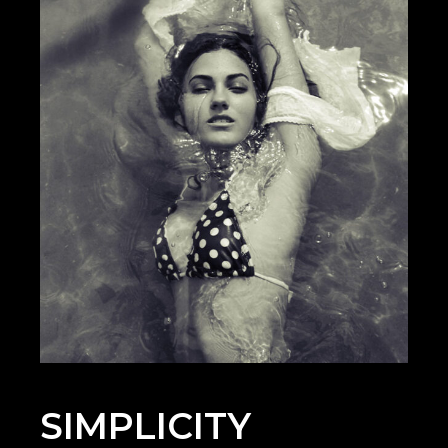
SIMPLICITY