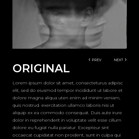
PREV
NEXT
ORIGINAL
Lorem ipsum dolor sit amet, consecteturus adipisc
elit, sed do eiusmod tempor incididunt ut labore et
dolore magna aliqua uten enim ad minim veniam,
quis nostrud. exercitation ullamco laboris nisi ut
aliquip ex ea commodo consequat. Duis aute irure
dolor in reprehenderit in voluptate velit esse cillum
dolore eu fugiat nulla pariatur. Excepteur sint
occaecat cupidatat non proident, sunt in culpa qui